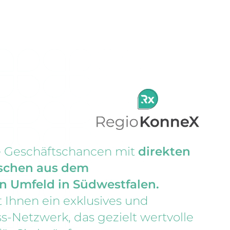
e Geschäftschancen mit
direkten
schen aus dem
 Umfeld in Südwestfalen.
 Ihnen ein exklusives und
s-Netzwerk, das gezielt wertvolle