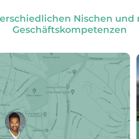
rschiedlichen Nischen und 
Geschäftskompetenzen