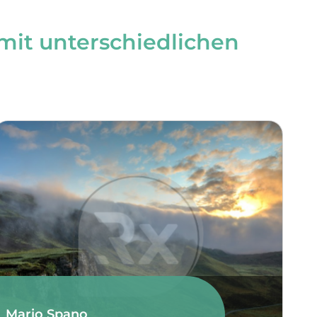
mit unterschiedlichen
Mario Spano