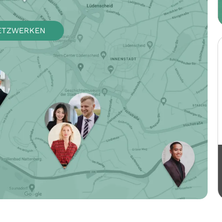
ETZWERKEN