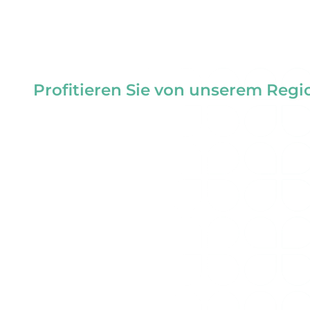
Profitieren Sie von unserem Reg