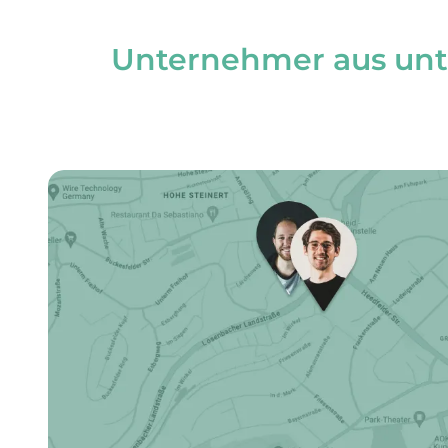
Unternehmer aus unte