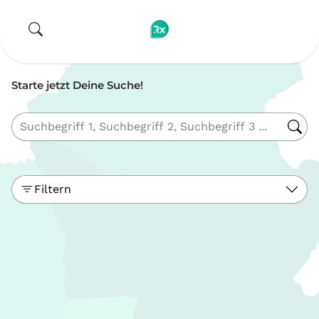
Starte jetzt Deine Suche!
Filtern